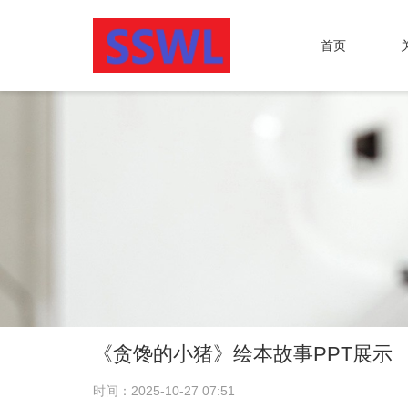
首页
《贪馋的小猪》绘本故事PPT展示
时间：2025-10-27 07:51