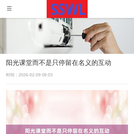
阳光课堂而不是只停留在名义的互动
时间：2026-02-09 08:03