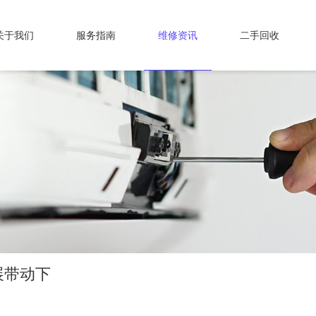
关于我们
服务指南
维修资讯
二手回收
展带动下