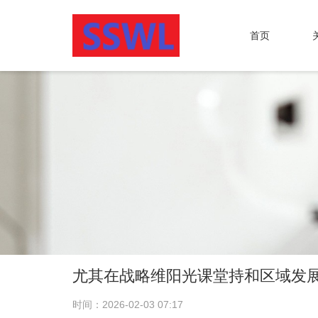
首页
尤其在战略维阳光课堂持和区域发
时间：2026-02-03 07:17