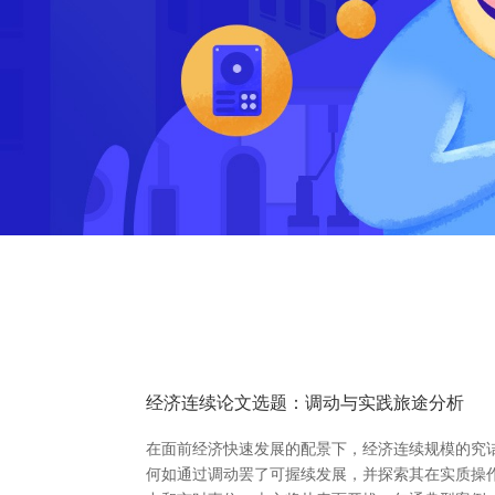
经济连续论文选题：调动与实践旅途分析
在面前经济快速发展的配景下，经济连续规模的究
何如通过调动罢了可握续发展，并探索其在实质操