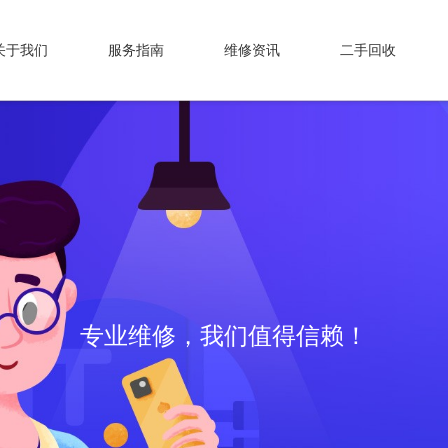
关于我们
服务指南
维修资讯
二手回收
专业维修，我们值得信赖！