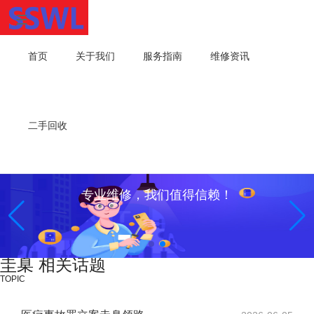
首页
关于我们
服务指南
维修资讯
二手回收
专业维修，我们值得信赖！
圭臬 相关话题
TOPIC