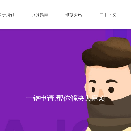
关于我们
服务指南
维修资讯
二手回收
专业维修，我们值得信赖！