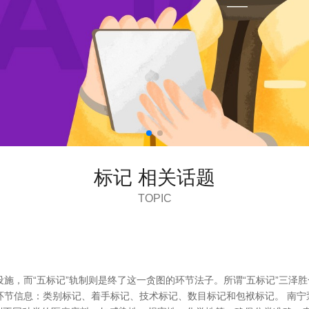
标记 相关话题
TOPIC
施，而“五标记”轨制则是终了这一贪图的环节法子。所谓“五标记”三泽
节信息：类别标记、着手标记、技术标记、数目标记和包袱标记。 南宁泵阀